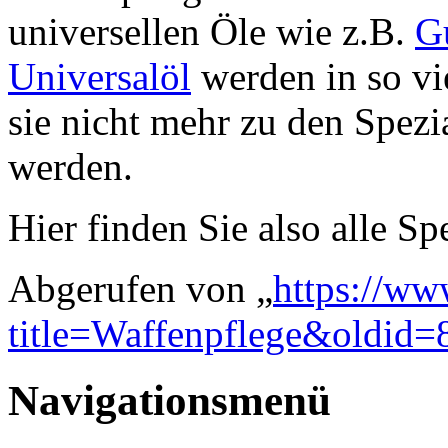
universellen Öle wie z.B.
G
Universalöl
werden in so vie
sie nicht mehr zu den Spezi
werden.
Hier finden Sie also alle Sp
Abgerufen von „
https://ww
title=Waffenpflege&oldid=
Navigationsmenü