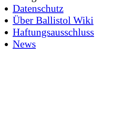
Datenschutz
Über Ballistol Wiki
Haftungsausschluss
News