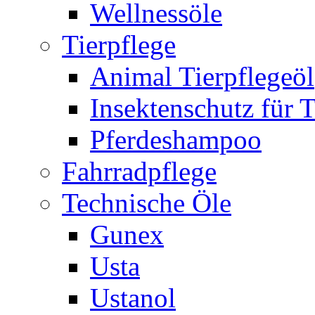
Wellnessöle
Tierpflege
Animal Tierpflegeöl
Insektenschutz für T
Pferdeshampoo
Fahrradpflege
Technische Öle
Gunex
Usta
Ustanol