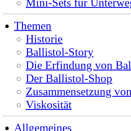
Mini-Sets für Unterwe
Themen
Historie
Ballistol-Story
Die Erfindung von Ball
Der Ballistol-Shop
Zusammensetzung von 
Viskosität
Allgemeines