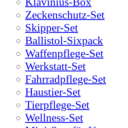
Klavinius-Box
Zeckenschutz-Set
Skipper-Set
Ballistol-Sixpack
Waffenpflege-Set
Werkstatt-Set
Fahrradpflege-Set
Haustier-Set
Tierpflege-Set
Wellness-Set