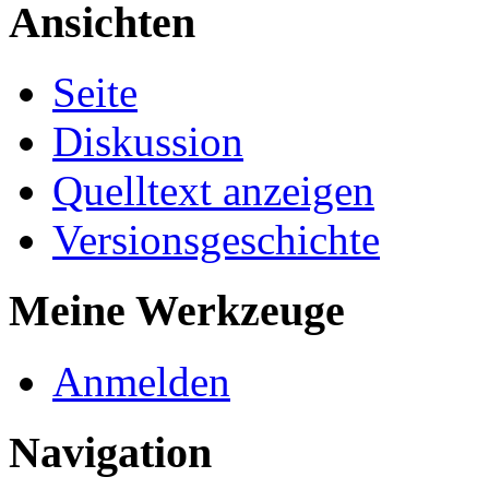
Ansichten
Seite
Diskussion
Quelltext anzeigen
Versionsgeschichte
Meine Werkzeuge
Anmelden
Navigation