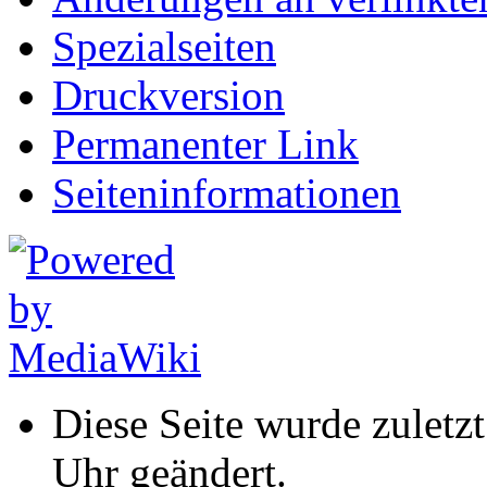
Spezialseiten
Druckversion
Permanenter Link
Seiten­informationen
Diese Seite wurde zulet
Uhr geändert.