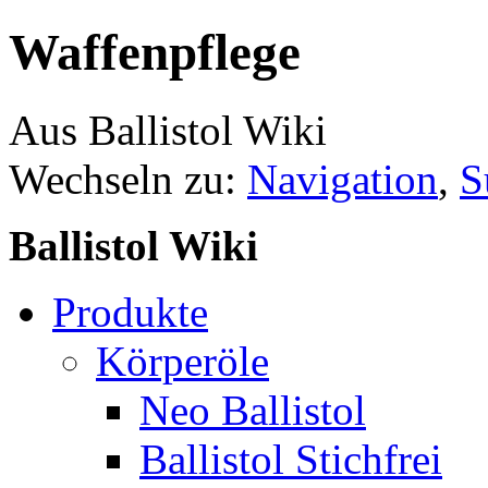
Waffenpflege
Aus Ballistol Wiki
Wechseln zu:
Navigation
,
S
Ballistol Wiki
Produkte
Körperöle
Neo Ballistol
Ballistol Stichfrei