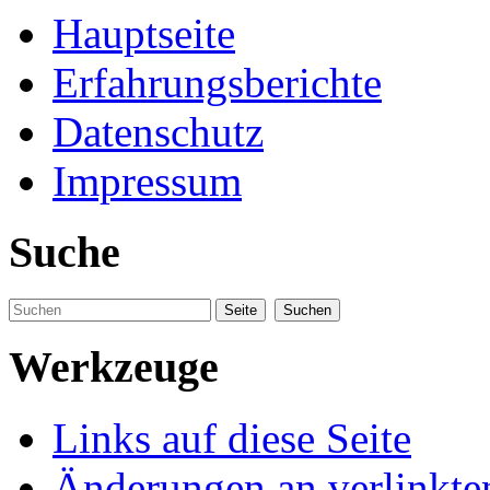
Hauptseite
Erfahrungsberichte
Datenschutz
Impressum
Suche
Werkzeuge
Links auf diese Seite
Änderungen an verlinkte