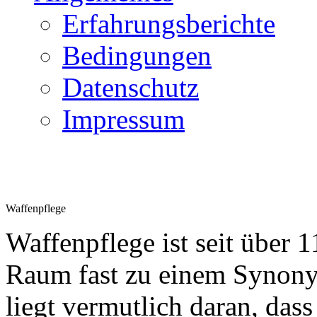
Erfahrungsberichte
Bedingungen
Datenschutz
Impressum
Waffenpflege
Waffenpflege ist seit über 
Raum fast zu einem Synony
liegt vermutlich daran, dass