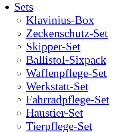
Sets
Klavinius-Box
Zeckenschutz-Set
Skipper-Set
Ballistol-Sixpack
Waffenpflege-Set
Werkstatt-Set
Fahrradpflege-Set
Haustier-Set
Tierpflege-Set