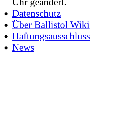
Uhr geändert.
Datenschutz
Über Ballistol Wiki
Haftungsausschluss
News