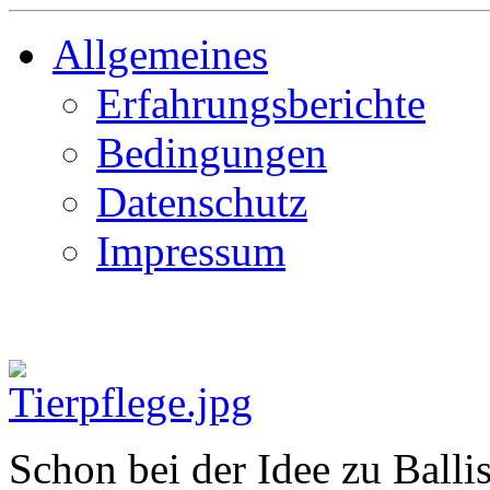
Allgemeines
Erfahrungsberichte
Bedingungen
Datenschutz
Impressum
Schon bei der Idee zu Balli