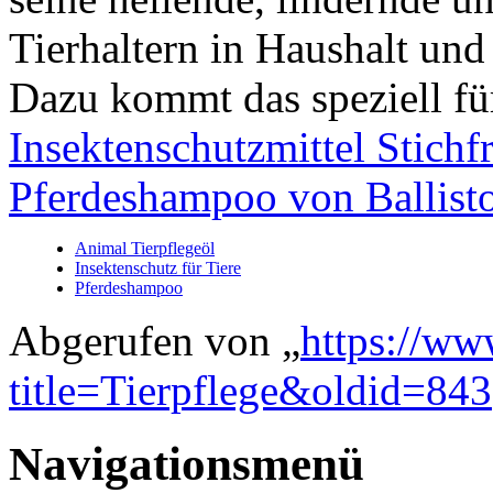
Tierhaltern in Haushalt und
Dazu kommt das speziell für
Insektenschutzmittel Stichf
Pferdeshampoo von Ballist
Animal Tierpflegeöl
Insektenschutz für Tiere
Pferdeshampoo
Abgerufen von „
https://ww
title=Tierpflege&oldid=843
Navigationsmenü