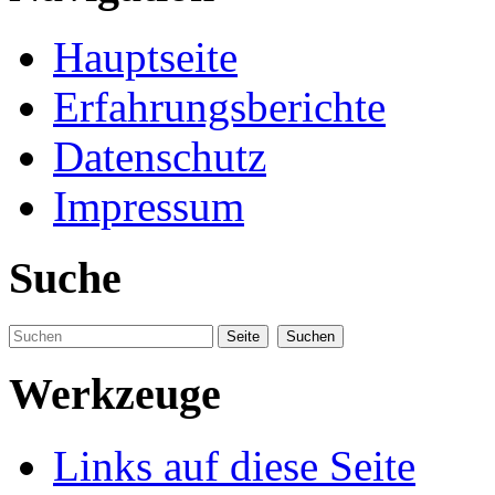
Hauptseite
Erfahrungsberichte
Datenschutz
Impressum
Suche
Werkzeuge
Links auf diese Seite