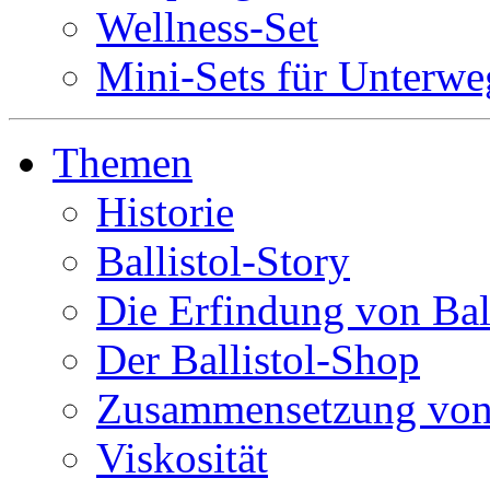
Wellness-Set
Mini-Sets für Unterwe
Themen
Historie
Ballistol-Story
Die Erfindung von Ball
Der Ballistol-Shop
Zusammensetzung von 
Viskosität