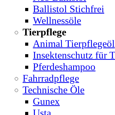
Ballistol Stichfrei
Wellnessöle
Tierpflege
Animal Tierpflegeöl
Insektenschutz für T
Pferdeshampoo
Fahrradpflege
Technische Öle
Gunex
Usta