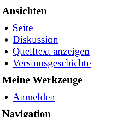
Ansichten
Seite
Diskussion
Quelltext anzeigen
Versionsgeschichte
Meine Werkzeuge
Anmelden
Navigation