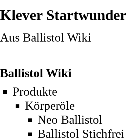
Klever Startwunder
Aus Ballistol Wiki
Ballistol Wiki
Produkte
Körperöle
Neo Ballistol
Ballistol Stichfrei