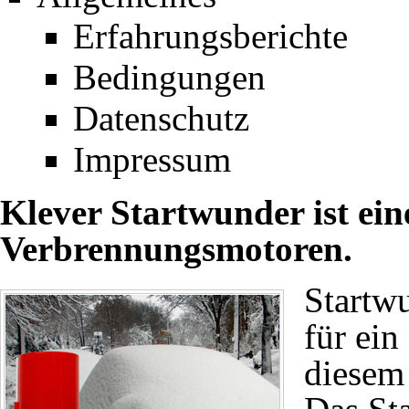
Erfahrungsberichte
Bedingungen
Datenschutz
Impressum
Klever Startwunder ist eine
Verbrennungsmotoren.
Startwu
für ein 
diesem 