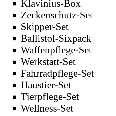
Klavinius-Box
Zeckenschutz-Set
Skipper-Set
Ballistol-Sixpack
Waffenpflege-Set
Werkstatt-Set
Fahrradpflege-Set
Haustier-Set
Tierpflege-Set
Wellness-Set