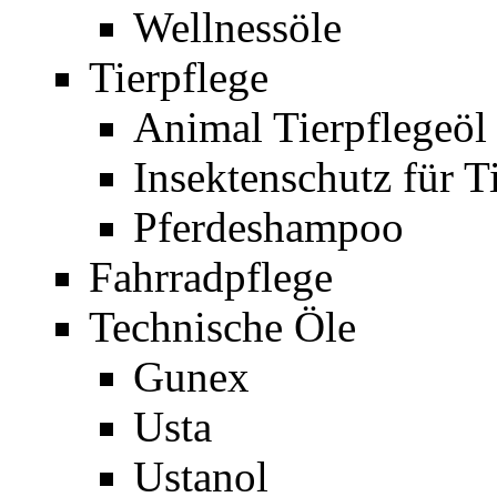
Wellnessöle
Tierpflege
Animal Tierpflegeöl
Insektenschutz für T
Pferdeshampoo
Fahrradpflege
Technische Öle
Gunex
Usta
Ustanol