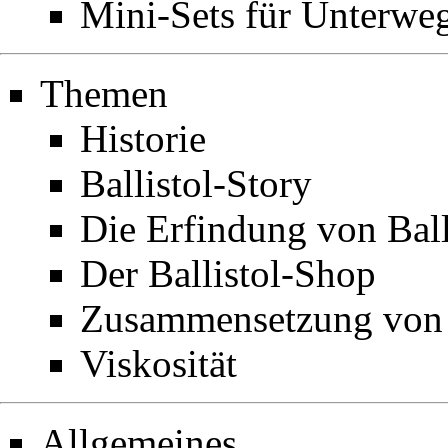
Mini-Sets für Unterwe
Themen
Historie
Ballistol-Story
Die Erfindung von Ball
Der Ballistol-Shop
Zusammensetzung von B
Viskosität
Allgemeines