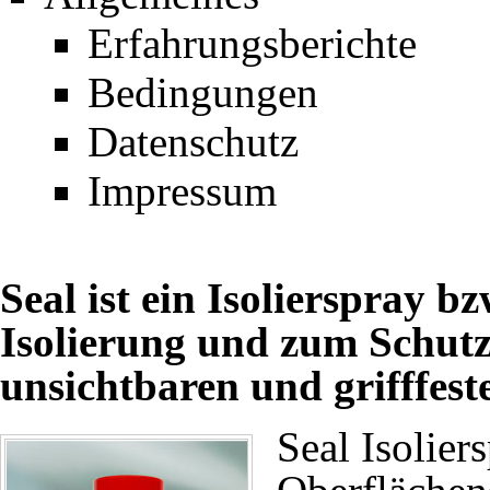
Erfahrungsberichte
Bedingungen
Datenschutz
Impressum
Seal ist ein Isolierspray b
Isolierung und zum Schutz
unsichtbaren und grifffest
Seal Isolier