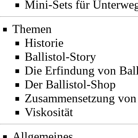
Mini-Sets für Unterwe
Themen
Historie
Ballistol-Story
Die Erfindung von Ball
Der Ballistol-Shop
Zusammensetzung von B
Viskosität
Allgemeines