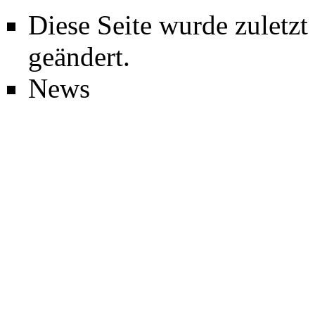
Diese Seite wurde zuletz
geändert.
News