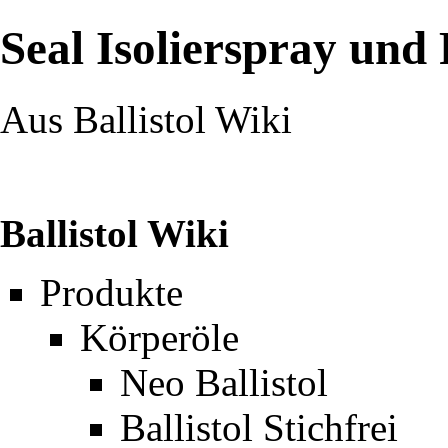
Seal Isolierspray und
Aus Ballistol Wiki
Ballistol Wiki
Produkte
Körperöle
Neo Ballistol
Ballistol Stichfrei