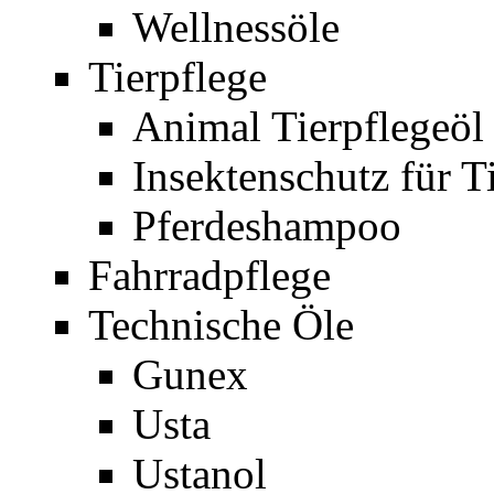
Wellnessöle
Tierpflege
Animal Tierpflegeöl
Insektenschutz für T
Pferdeshampoo
Fahrradpflege
Technische Öle
Gunex
Usta
Ustanol