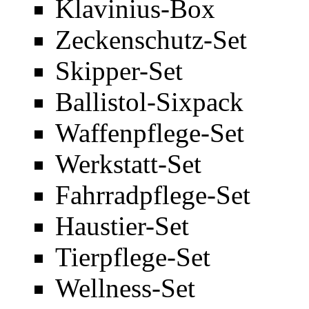
Klavinius-Box
Zeckenschutz-Set
Skipper-Set
Ballistol-Sixpack
Waffenpflege-Set
Werkstatt-Set
Fahrradpflege-Set
Haustier-Set
Tierpflege-Set
Wellness-Set