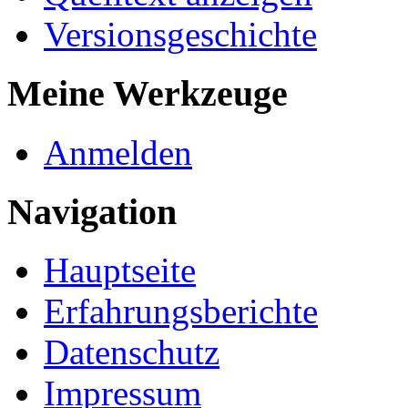
Versionsgeschichte
Meine Werkzeuge
Anmelden
Navigation
Hauptseite
Erfahrungsberichte
Datenschutz
Impressum