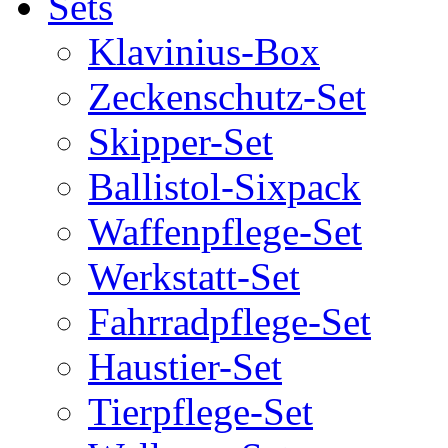
Sets
Klavinius-Box
Zeckenschutz-Set
Skipper-Set
Ballistol-Sixpack
Waffenpflege-Set
Werkstatt-Set
Fahrradpflege-Set
Haustier-Set
Tierpflege-Set