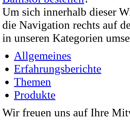
Um sich innerhalb dieser Wi
die Navigation rechts auf de
in unseren Kategorien umse
Allgemeines
Erfahrungsberichte
Themen
Produkte
Wir freuen uns auf Ihre Mi