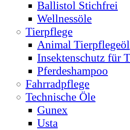
Ballistol Stichfrei
Wellnessöle
Tierpflege
Animal Tierpflegeöl
Insektenschutz für T
Pferdeshampoo
Fahrradpflege
Technische Öle
Gunex
Usta