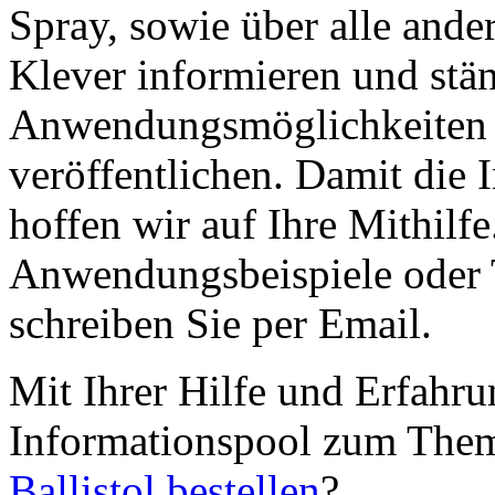
Spray, sowie über alle and
Klever informieren und stä
Anwendungsmöglichkeiten
veröffentlichen. Damit die 
hoffen wir auf Ihre Mithilf
Anwendungsbeispiele oder T
schreiben Sie per Email.
Mit Ihrer Hilfe und Erfahrun
Informationspool zum Them
Ballistol bestellen
?