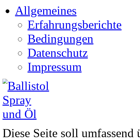
Allgemeines
Erfahrungsberichte
Bedingungen
Datenschutz
Impressum
Diese Seite soll umfassend ü