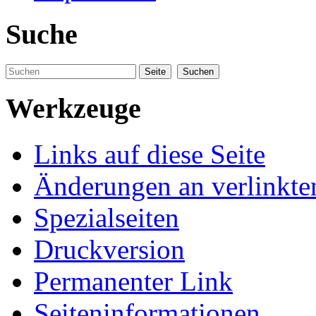
Suche
Werkzeuge
Links auf diese Seite
Änderungen an verlinkte
Spezialseiten
Druckversion
Permanenter Link
Seiten­informationen