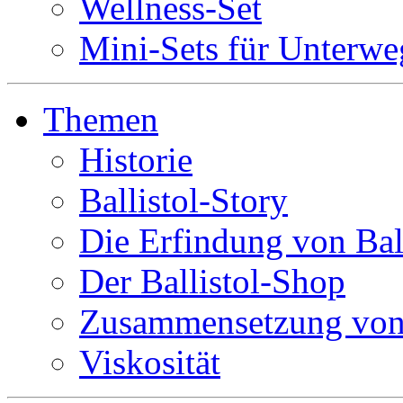
Wellness-Set
Mini-Sets für Unterwe
Themen
Historie
Ballistol-Story
Die Erfindung von Ball
Der Ballistol-Shop
Zusammensetzung von 
Viskosität