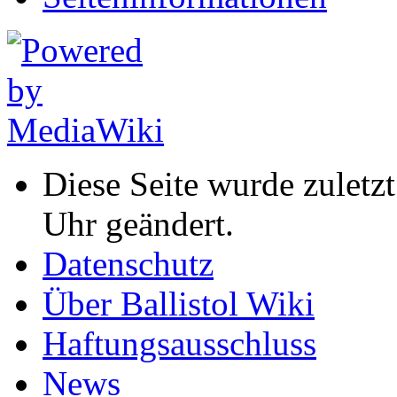
Diese Seite wurde zulet
Uhr geändert.
Datenschutz
Über Ballistol Wiki
Haftungsausschluss
News