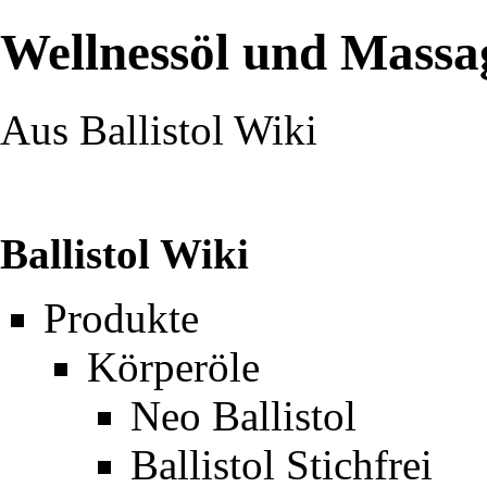
Wellnessöl und Massa
Aus Ballistol Wiki
Ballistol Wiki
Produkte
Körperöle
Neo Ballistol
Ballistol Stichfrei