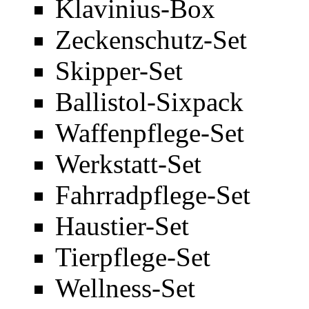
Klavinius-Box
Zeckenschutz-Set
Skipper-Set
Ballistol-Sixpack
Waffenpflege-Set
Werkstatt-Set
Fahrradpflege-Set
Haustier-Set
Tierpflege-Set
Wellness-Set