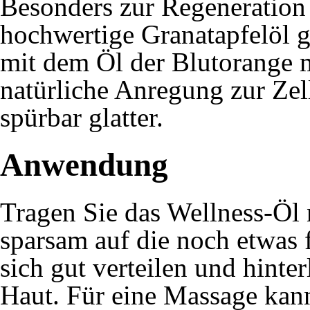
Besonders zur Regeneration 
hochwertige Granatapfelöl ge
mit dem Öl der Blutorange m
natürliche Anregung zur Zel
spürbar glatter.
Anwendung
Tragen Sie das Wellness-Ö
sparsam auf die noch etwas 
sich gut verteilen und hinter
Haut. Für eine Massage kan