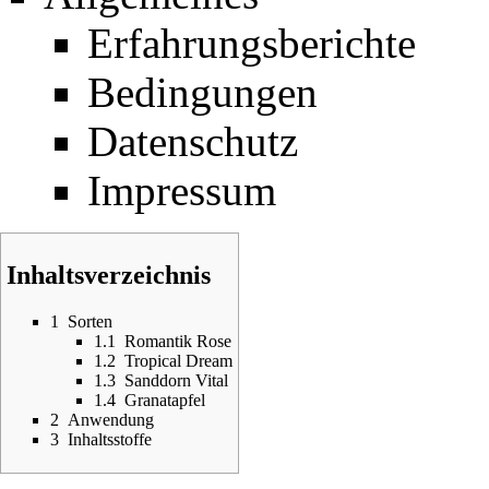
Erfahrungsberichte
Bedingungen
Datenschutz
Impressum
Inhaltsverzeichnis
1
Sorten
1.1
Romantik Rose
1.2
Tropical Dream
1.3
Sanddorn Vital
1.4
Granatapfel
2
Anwendung
3
Inhaltsstoffe