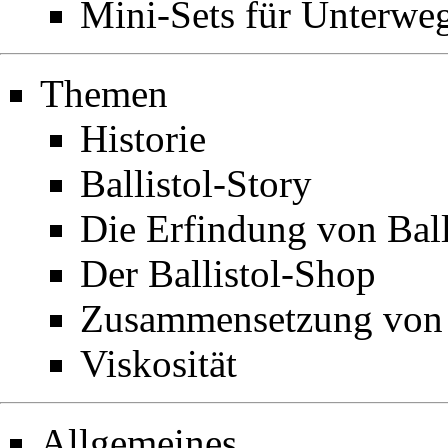
Mini-Sets für Unterwe
Themen
Historie
Ballistol-Story
Die Erfindung von Ball
Der Ballistol-Shop
Zusammensetzung von B
Viskosität
Allgemeines