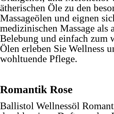
ätherischen Öle zu den bes
Massageölen und eignen sic
medizinischen Massage als 
Belebung und einfach zum w
Ölen erleben Sie Wellness u
wohltuende Pflege.
Romantik Rose
Ballistol Wellnessöl Romant