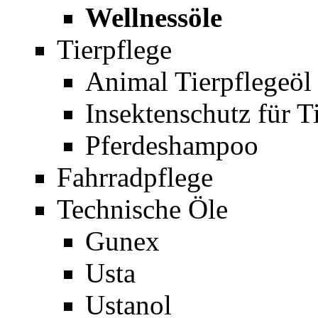
Wellnessöle
Tierpflege
Animal Tierpflegeöl
Insektenschutz für T
Pferdeshampoo
Fahrradpflege
Technische Öle
Gunex
Usta
Ustanol