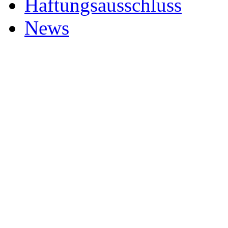
Haftungsausschluss
News