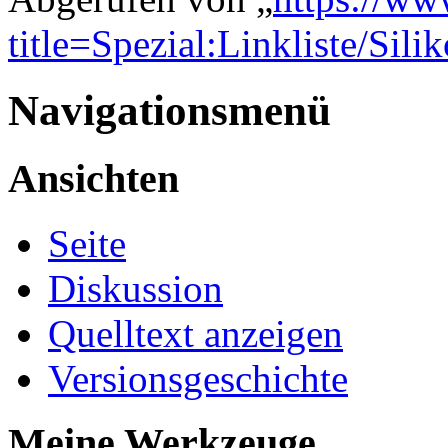
title=Spezial:Linkliste/Sili
Navigationsmenü
Ansichten
Seite
Diskussion
Quelltext anzeigen
Versionsgeschichte
Meine Werkzeuge