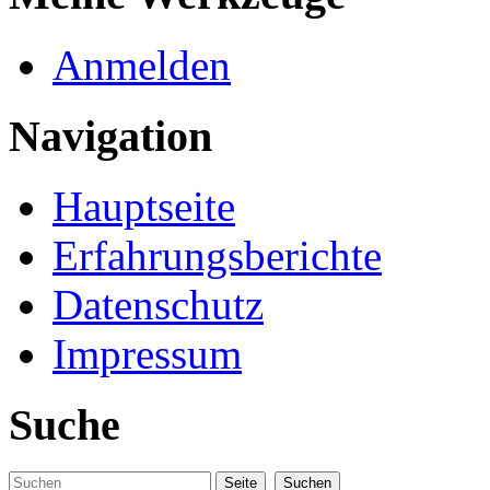
Anmelden
Navigation
Hauptseite
Erfahrungsberichte
Datenschutz
Impressum
Suche