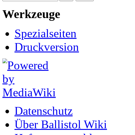
Werkzeuge
Spezialseiten
Druckversion
Datenschutz
Über Ballistol Wiki