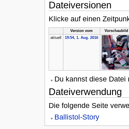
Dateiversionen
Klicke auf einen Zeitpun
Version vom
Vorschaubild
aktuell
19:54, 1. Aug. 2016
Du kannst diese Datei 
Dateiverwendung
Die folgende Seite verwe
Ballistol-Story