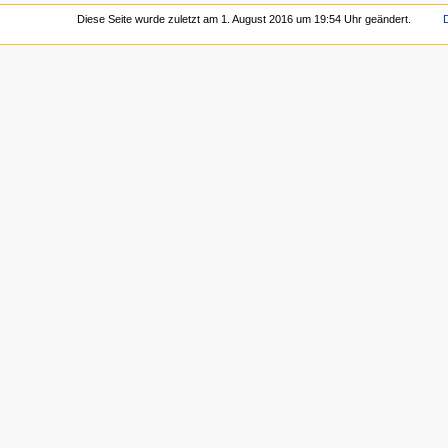
Diese Seite wurde zuletzt am 1. August 2016 um 19:54 Uhr geändert.