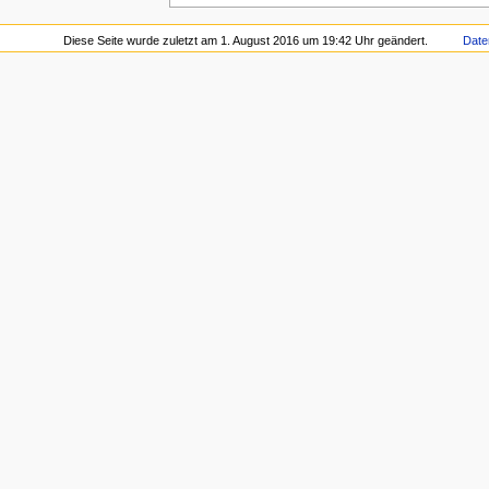
Diese Seite wurde zuletzt am 1. August 2016 um 19:42 Uhr geändert.
Date