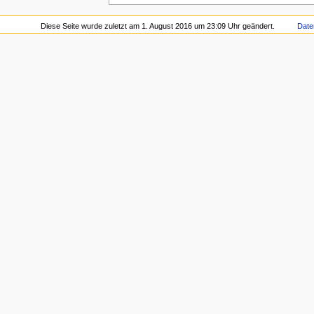
Diese Seite wurde zuletzt am 1. August 2016 um 23:09 Uhr geändert.
Date