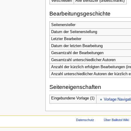
Verschieben
Alle Benutzer (unbeschränkt)
Bearbeitungsgeschichte
Seitenersteller
Datum der Seitenerstellung
Letzter Bearbeiter
Datum der letzten Bearbeitung
Gesamtzahl der Bearbeitungen
Gesamtzahl unterschiedlicher Autoren
Anzahl der kürzlich erfolgten Bearbeitungen (in
Anzahl unterschiedlicher Autoren der kürzlich 
Seiteneigenschaften
Eingebundene Vorlage (1)
Vorlage:Navigat
Datenschutz
Über Ballistol Wiki